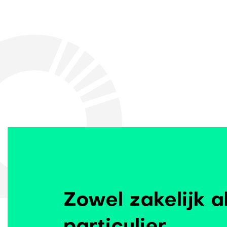
Zowel zakelijk a