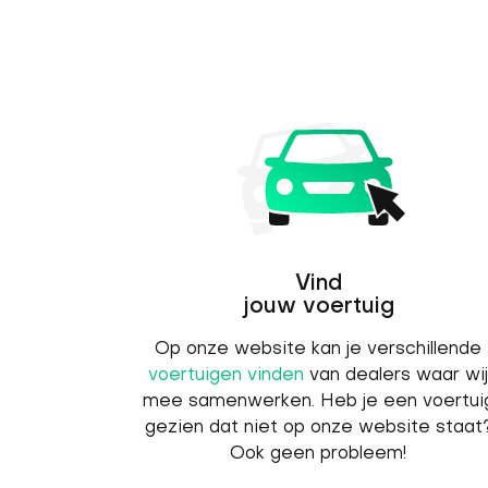
Vind
jouw voertuig
Op onze website kan je verschillende
voertuigen vinden
van dealers waar wij
mee samenwerken. Heb je een voertui
gezien dat niet op onze website staat
Ook geen probleem!