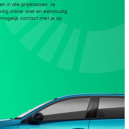
 in alle prijsklassen. Je
dig online: snel en eenvoudig.
mogelijk contact met je op.