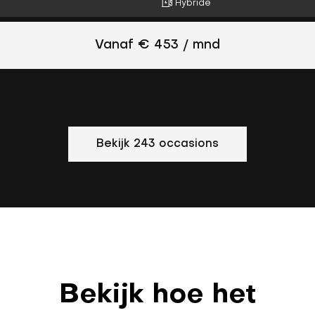
Hybride
Vanaf € 453 / mnd
Bekijk 243 occasions
Bekijk hoe het