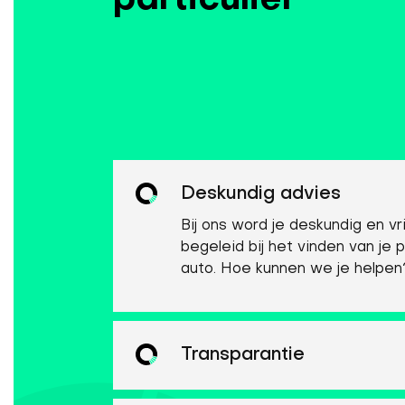
particulier
Deskundig advies
Bij ons word je deskundig en vri
begeleid bij het vinden van je 
auto. Hoe kunnen we je helpen
Transparantie