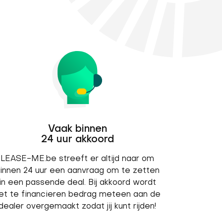
Vaak binnen
24 uur akkoord
LEASE-ME.be streeft er altijd naar om
innen 24 uur een aanvraag om te zetten
in een passende deal. Bij akkoord wordt
et te financieren bedrag meteen aan de
dealer overgemaakt zodat jij kunt rijden!