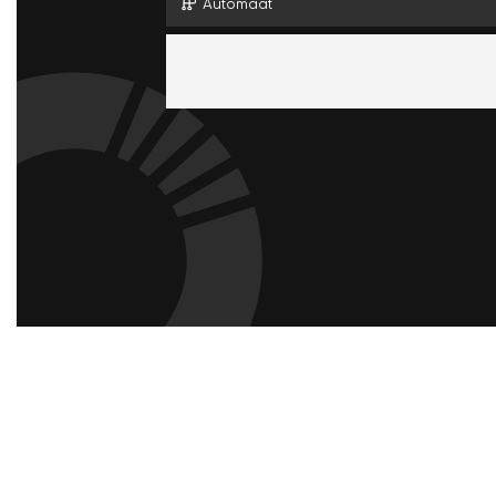
Automaat