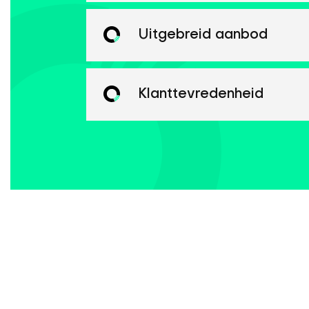
Uitgebreid aanbod
Klanttevredenheid