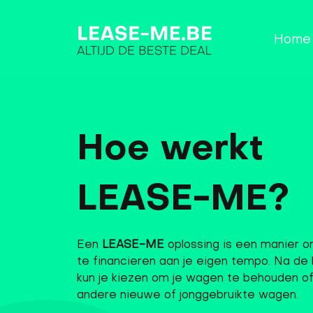
Home
Hoe werkt
LEASE-ME?
Een
LEASE-ME
oplossing is een manier o
te financieren aan je eigen tempo. Na de 
kun je kiezen om je wagen te behouden o
andere nieuwe of jonggebruikte wagen.