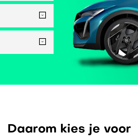
Daarom kies je voor