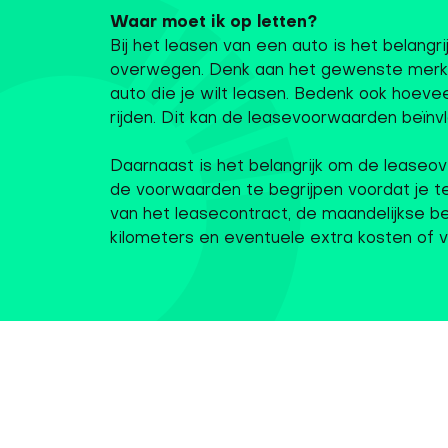
Waar moet ik op letten?
Bij het leasen van een auto is het belangr
overwegen. Denk aan het gewenste merk, 
auto die je wilt leasen. Bedenk ook hoevee
rijden. Dit kan de leasevoorwaarden beïnvl
Daarnaast is het belangrijk om de leaseo
de voorwaarden te begrijpen voordat je tek
van het leasecontract, de maandelijkse be
kilometers en eventuele extra kosten of 