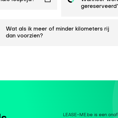
gereserveerd
Wat als ik meer of minder kilometers rij
dan voorzien?
LEASE-ME.be is een onafh