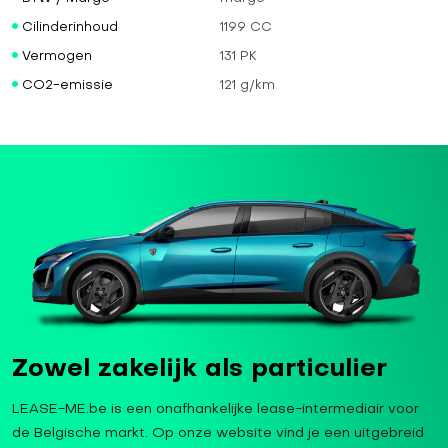
Cilinderinhoud
1199 CC
Vermogen
131 PK
CO2-emissie
121 g/km
Zowel zakelijk als particulier
LEASE-ME.be is een onafhankelijke lease-intermediair voor
de Belgische markt. Op onze website vind je een uitgebreid