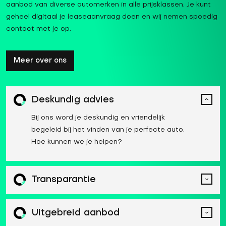
aanbod van diverse automerken in alle prijsklassen. Je kunt
geheel digitaal je leaseaanvraag doen en wij nemen spoedig
contact met je op.
Meer over ons
Deskundig advies
Bij ons word je deskundig en vriendelijk
begeleid bij het vinden van je perfecte auto.
Hoe kunnen we je helpen?
Transparantie
Uitgebreid aanbod