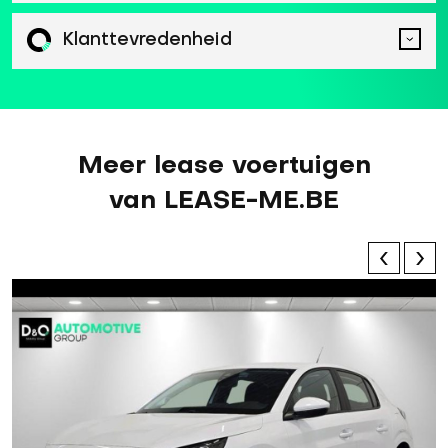
Klanttevredenheid
Meer lease voertuigen
van LEASE-ME.BE