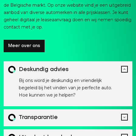
de Belgische markt. Op onze website vind je een uitgebreid
aanbod van diverse automerken in alle prijsklassen. Je kunt
geheel digitaal je leaseaanvraag doen en wij nemen spoedig
contact met je op.
Meer over ons
Deskundig advies
Bij ons word je deskundig en vriendelijk
begeleid bij het vinden van je perfecte auto.
Hoe kunnen we je helpen?
Transparantie