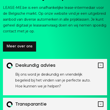
LEASE-ME.be is een onafhankelijke lease-intermediair voor
de Belgische markt. Op onze website vind je een uitgebreid
aanbod van diverse automerken in alle prijsklassen. Je kunt
geheel digitaal je leaseaanvraag doen en wij nemen spoedig
contact met je op.
Meer over ons
Deskundig advies
Bij ons word je deskundig en vriendelijk
begeleid bij het vinden van je perfecte auto.
Hoe kunnen we je helpen?
Transparantie