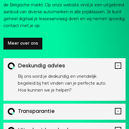
de Belgische markt. Op onze website vind je een uitgebreid
aanbod van diverse automerken in alle prijsklassen. Je kunt
geheel digitaal je leaseaanvraag doen en wij nemen spoedig
contact met je op.
Meer over ons
Deskundig advies
Bij ons word je deskundig en vriendelijk
begeleid bij het vinden van je perfecte auto.
Hoe kunnen we je helpen?
Transparantie