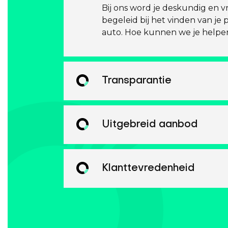
Bij ons word je deskundig en vr
begeleid bij het vinden van je 
auto. Hoe kunnen we je helpe
Transparantie
Uitgebreid aanbod
Klanttevredenheid