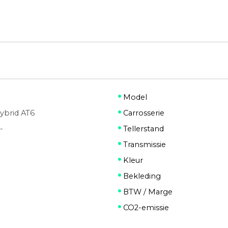
Model
ybrid AT6
Carrosserie
-
Tellerstand
Transmissie
Kleur
Bekleding
BTW / Marge
CO2-emissie