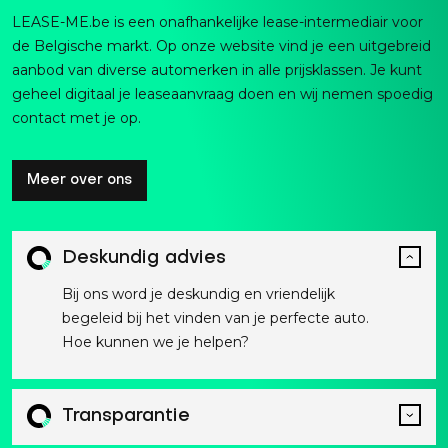
LEASE-ME.be is een onafhankelijke lease-intermediair voor
de Belgische markt. Op onze website vind je een uitgebreid
aanbod van diverse automerken in alle prijsklassen. Je kunt
geheel digitaal je leaseaanvraag doen en wij nemen spoedig
contact met je op.
Meer over ons
Deskundig advies
Bij ons word je deskundig en vriendelijk
begeleid bij het vinden van je perfecte auto.
Hoe kunnen we je helpen?
Transparantie