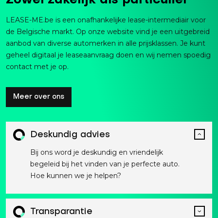
Zowel zakelijk als particulier
LEASE-ME.be is een onafhankelijke lease-intermediair voor
de Belgische markt. Op onze website vind je een uitgebreid
aanbod van diverse automerken in alle prijsklassen. Je kunt
geheel digitaal je leaseaanvraag doen en wij nemen spoedig
contact met je op.
Meer over ons
Deskundig advies
Bij ons word je deskundig en vriendelijk
begeleid bij het vinden van je perfecte auto.
Hoe kunnen we je helpen?
Transparantie