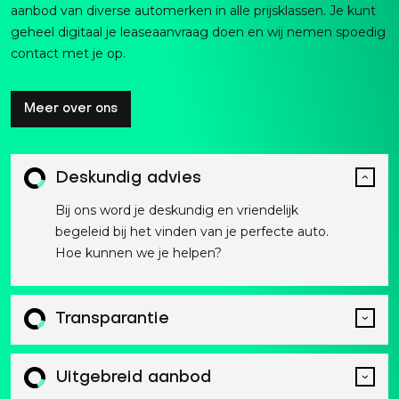
aanbod van diverse automerken in alle prijsklassen. Je kunt
geheel digitaal je leaseaanvraag doen en wij nemen spoedig
contact met je op.
Meer over ons
Deskundig advies
Bij ons word je deskundig en vriendelijk
begeleid bij het vinden van je perfecte auto.
Hoe kunnen we je helpen?
Transparantie
Uitgebreid aanbod