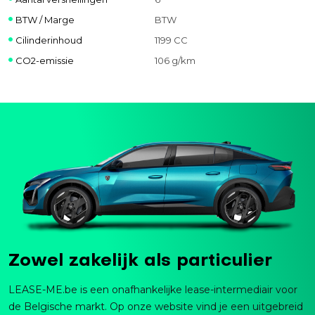
BTW / Marge
BTW
Cilinderinhoud
1199 CC
CO2-emissie
106 g/km
Zowel zakelijk als particulier
LEASE-ME.be is een onafhankelijke lease-intermediair voor
de Belgische markt. Op onze website vind je een uitgebreid