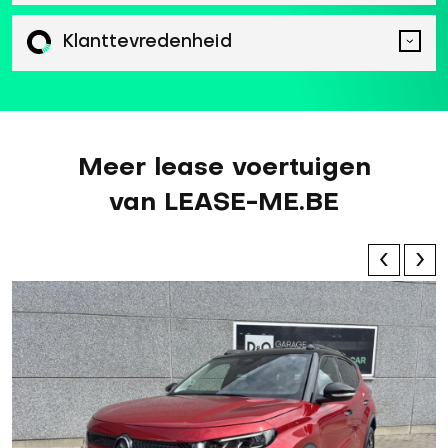
Klanttevredenheid
Meer lease voertuigen
van LEASE-ME.BE