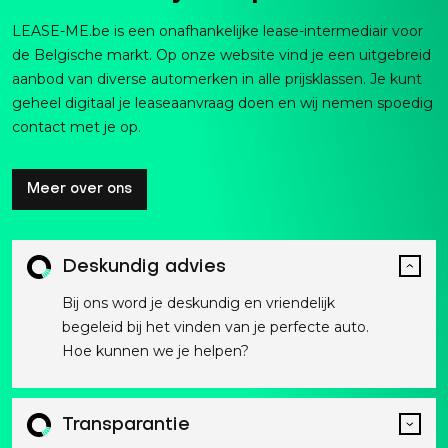
LEASE-ME.be is een onafhankelijke lease-intermediair voor
de Belgische markt. Op onze website vind je een uitgebreid
aanbod van diverse automerken in alle prijsklassen. Je kunt
geheel digitaal je leaseaanvraag doen en wij nemen spoedig
contact met je op.
Meer over ons
Deskundig advies
Bij ons word je deskundig en vriendelijk
begeleid bij het vinden van je perfecte auto.
Hoe kunnen we je helpen?
Transparantie