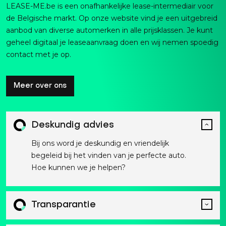
LEASE-ME.be is een onafhankelijke lease-intermediair voor
de Belgische markt. Op onze website vind je een uitgebreid
aanbod van diverse automerken in alle prijsklassen. Je kunt
geheel digitaal je leaseaanvraag doen en wij nemen spoedig
contact met je op.
Meer over ons
Deskundig advies
Bij ons word je deskundig en vriendelijk
begeleid bij het vinden van je perfecte auto.
Hoe kunnen we je helpen?
Transparantie