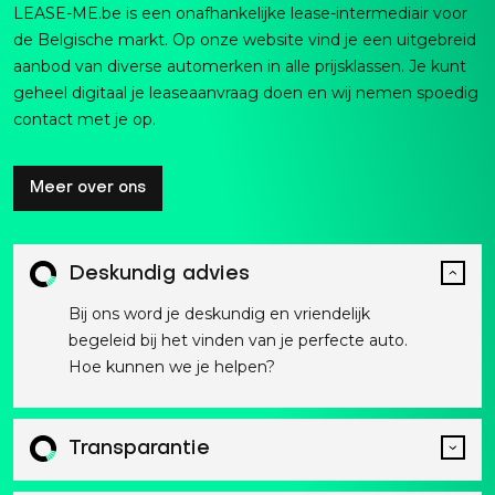
LEASE-ME.be is een onafhankelijke lease-intermediair voor
de Belgische markt. Op onze website vind je een uitgebreid
aanbod van diverse automerken in alle prijsklassen. Je kunt
geheel digitaal je leaseaanvraag doen en wij nemen spoedig
contact met je op.
Meer over ons
Deskundig advies
Bij ons word je deskundig en vriendelijk
begeleid bij het vinden van je perfecte auto.
Hoe kunnen we je helpen?
Transparantie