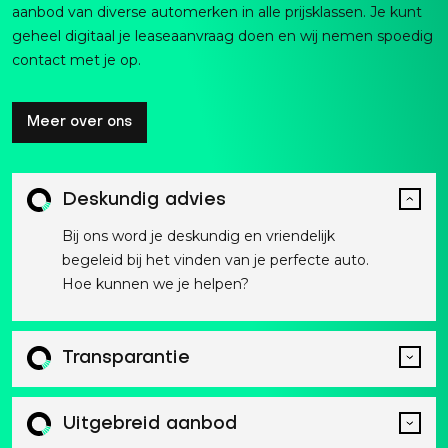
aanbod van diverse automerken in alle prijsklassen. Je kunt
geheel digitaal je leaseaanvraag doen en wij nemen spoedig
contact met je op.
Meer over ons
Deskundig advies
Bij ons word je deskundig en vriendelijk
begeleid bij het vinden van je perfecte auto.
Hoe kunnen we je helpen?
Transparantie
Uitgebreid aanbod