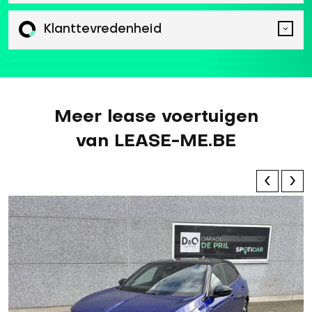
Klanttevredenheid
Meer lease voertuigen
van LEASE-ME.BE