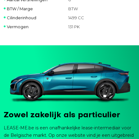
BTW / Marge
BTW
Cilinderinhoud
1499 CC
Vermogen
131 PK
Zowel zakelijk als particulier
LEASE-ME.be is een onafhankelijke lease-intermediair voor
de Belgische markt. Op onze website vind je een uitgebreid