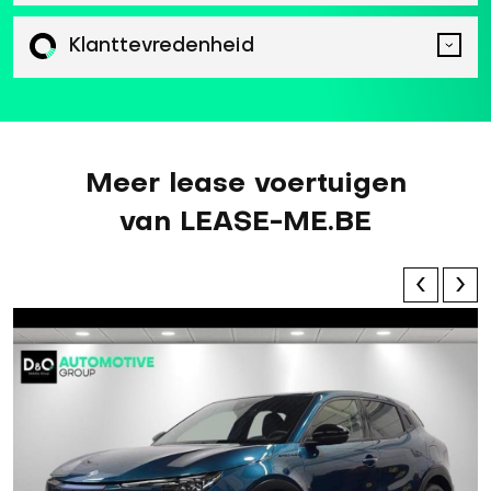
Klanttevredenheid
Meer lease voertuigen
van LEASE-ME.BE