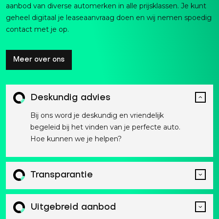
aanbod van diverse automerken in alle prijsklassen. Je kunt
geheel digitaal je leaseaanvraag doen en wij nemen spoedig
contact met je op.
Meer over ons
Deskundig advies
Bij ons word je deskundig en vriendelijk
begeleid bij het vinden van je perfecte auto.
Hoe kunnen we je helpen?
Transparantie
Uitgebreid aanbod