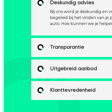
Deskundig advies
Bij ons word je deskundig en vr
begeleid bij het vinden van je 
auto. Hoe kunnen we je helpe
Transparantie
Uitgebreid aanbod
Klanttevredenheid