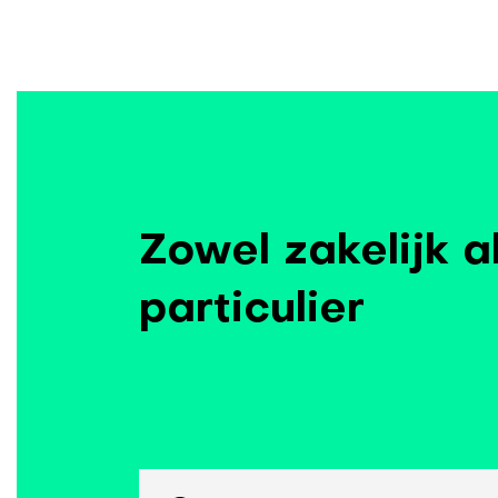
Zowel zakelijk a
particulier