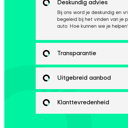
Deskundig advies
Bij ons word je deskundig en vri
begeleid bij het vinden van je 
auto. Hoe kunnen we je helpen
Transparantie
Uitgebreid aanbod
Klanttevredenheid