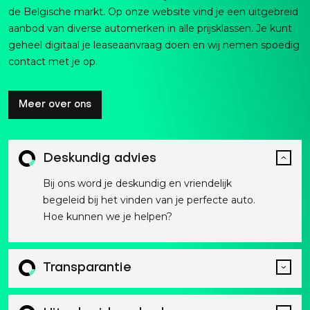
de Belgische markt. Op onze website vind je een uitgebreid
aanbod van diverse automerken in alle prijsklassen. Je kunt
geheel digitaal je leaseaanvraag doen en wij nemen spoedig
contact met je op.
Meer over ons
Deskundig advies
Bij ons word je deskundig en vriendelijk
begeleid bij het vinden van je perfecte auto.
Hoe kunnen we je helpen?
Transparantie