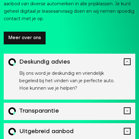
aanbod van diverse automerken in alle prijsklassen. Je kunt
geheel digitaal je leaseaanvraag doen en wij nemen spoedig
contact met je op.
Meer over ons
Deskundig advies
Bij ons word je deskundig en vriendelijk
begeleid bij het vinden van je perfecte auto.
Hoe kunnen we je helpen?
Transparantie
Uitgebreid aanbod